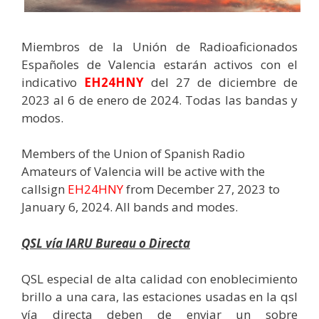
Miembros de la Unión de Radioaficionados
Españoles de Valencia estarán activos con el
indicativo
EH24HNY
del 27 de diciembre de
2023 al 6 de enero de 2024. Todas las bandas y
modos.
Members of the Union of Spanish Radio
Amateurs of Valencia will be active with the
callsign
EH24HNY
from December 27, 2023 to
January 6, 2024. All bands and modes.
QSL vía IARU Bureau o Directa
QSL especial de alta calidad con enoblecimiento
brillo a una cara, las estaciones usadas en la qsl
vía directa deben de enviar un sobre