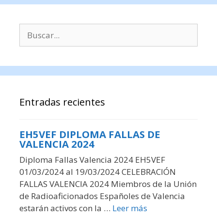
Buscar:
Entradas recientes
EH5VEF DIPLOMA FALLAS DE
VALENCIA 2024
Diploma Fallas Valencia 2024 EH5VEF
01/03/2024 al 19/03/2024 CELEBRACIÓN
FALLAS VALENCIA 2024 Miembros de la Unión
de Radioaficionados Españoles de Valencia
estarán activos con la …
Leer más