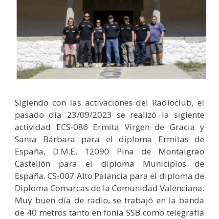
Sigiendo con las activaciones del Radioclub, el
pasado día 23/09/2023 se realizó la sigiente
actividad ECS-086 Ermita Virgen de Gracia y
Santa Bárbara para el diploma Ermitas de
España, D.M.E. 12090 Pina de Montalgrao
Castellón para el diploma Municipios de
España. CS-007 Alto Palancia para el diploma de
Diploma Comarcas de la Comunidad Valenciana.
Muy buen día de radio, se trabajó en la banda
de 40 metros tanto en fonia SSB como telegrafía