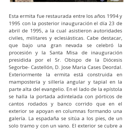
Esta ermita fue restaurada entre los años 1994 y
1995 con la posterior inauguración el día 23 de
abril de 1995, a la cual asistieron autoridades
civiles, militares y eclesiásticas. Cabe destacar,
que bajo una gran nevada se celebró la
procesión y la Santa Misa de inauguración
presidida por el Sr. Obispo de la Diócesis
Segorbe- Castellón, D. Jose Maria Cases Deordal.
Exteriormente la ermita está construida en
mampostería y sillería angular y tapial en la
parte alta del evangelio. En el lado de la epístola
se halla la portada adintelada con pórticos de
cantos rodados y banco corrido que en el
exterior se apoyan en columnas formando una
galería. La espadaña se sitúa a los pies, de un
solo tramo y con un vano. El exterior se cubre a