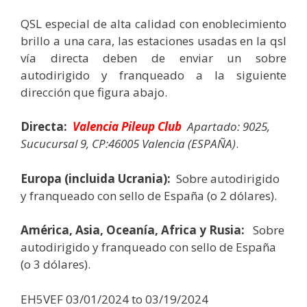
QSL especial de alta calidad con enoblecimiento
brillo a una cara, las estaciones usadas en la qsl
vía directa deben de enviar un sobre
autodirigido y franqueado a la siguiente
dirección que figura abajo.
Directa:
Valencia Pileup Club
Apartado: 9025,
Sucucursal 9, CP:46005 Valencia (ESPAÑA)
.
Europa (incluida Ucrania):
Sobre autodirigido
y franqueado con sello de España (o 2 dólares).
América, Asia, Oceanía, Africa y Rusia:
Sobre
autodirigido y franqueado con sello de España
(o 3 dólares).
EH5VEF 03/01/2024 to 03/19/2024