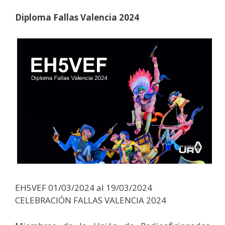
Diploma Fallas Valencia 2024
EH5VEF 01/03/2024 al 19/03/2024
CELEBRACIÓN FALLAS VALENCIA 2024