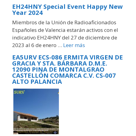
EH24HNY Special Event Happy New
Year 2024
Miembros de la Unión de Radioaficionados
Españoles de Valencia estarán activos con el
indicativo EH24HNY del 27 de diciembre de
2023 al 6 de enero …
Leer más
EA5URV ECS-086 ERMITA VIRGEN DE
GRACIA Y STA. BÁRBARA D.M.E.
12090 PINA DE MONTALGRAO
CASTELLÓN COMARCA C.V. CS-007
ALTO PALANCIA