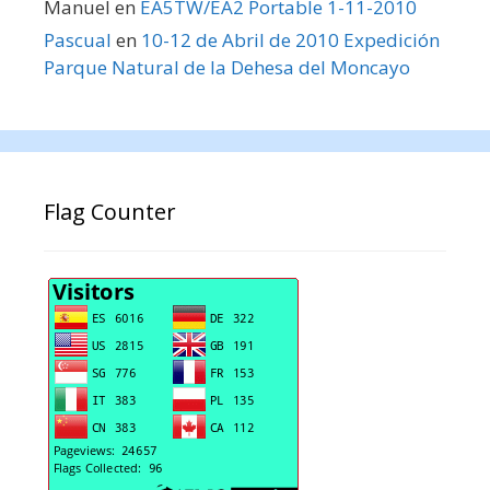
Manuel
en
EA5TW/EA2 Portable 1-11-2010
Pascual
en
10-12 de Abril de 2010 Expedición
Parque Natural de la Dehesa del Moncayo
Flag Counter