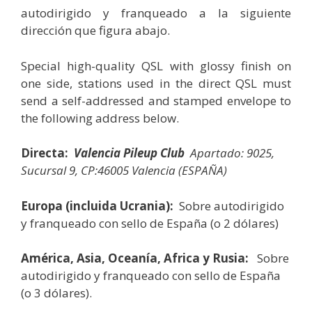
autodirigido y franqueado a la siguiente
dirección que figura abajo.
Special high-quality QSL with glossy finish on
one side, stations used in the direct QSL must
send a self-addressed and stamped envelope to
the following address below.
Directa:
Valencia Pileup Club
Apartado: 9025,
Sucursal 9, CP:46005 Valencia (ESPAÑA)
Europa (incluida Ucrania):
Sobre autodirigido
y franqueado con sello de España (o 2 dólares)
América, Asia, Oceanía, Africa y Rusia:
Sobre
autodirigido y franqueado con sello de España
(o 3 dólares).