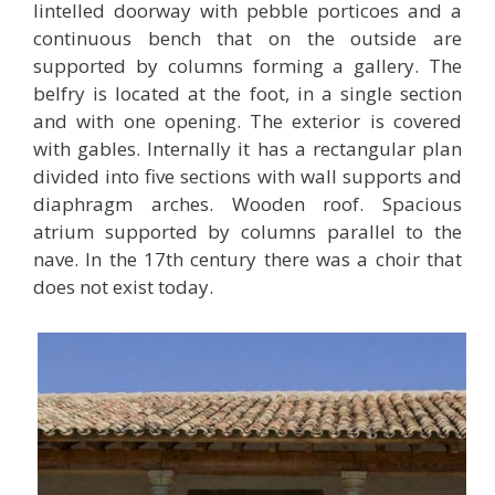
lintelled doorway with pebble porticoes and a
continuous bench that on the outside are
supported by columns forming a gallery.
The
belfry is located at the foot, in a single section
and with one opening.
The exterior is covered
with gables.
Internally it has a rectangular plan
divided into five sections with wall supports and
diaphragm arches.
Wooden roof.
Spacious
atrium supported by columns parallel to the
nave.
In the 17th century there was a choir that
does not exist today.