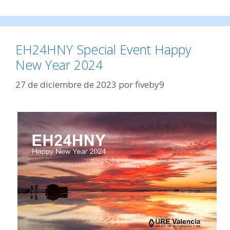
EH24HNY Special Event Happy
New Year 2024
27 de diciembre de 2023
por
fiveby9