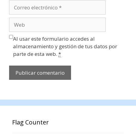
Correo
electrónico
Web
Al usar este formulario accedes al
almacenamiento y gestión de tus datos por
parte de esta web.
*
Flag Counter