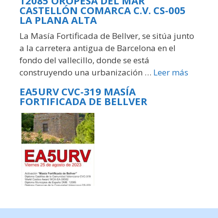
12085 OROPESA DEL MAR
CASTELLÓN COMARCA C.V. CS-005
LA PLANA ALTA
La Masía Fortificada de Bellver, se sitúa junto
a la carretera antigua de Barcelona en el
fondo del vallecillo, donde se está
construyendo una urbanización …
Leer más
EA5URV CVC-319 MASÍA
FORTIFICADA DE BELLVER