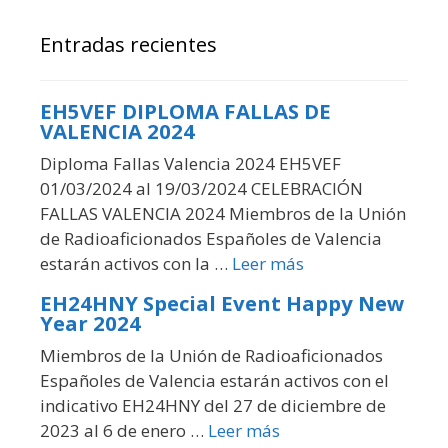
Entradas recientes
EH5VEF DIPLOMA FALLAS DE
VALENCIA 2024
Diploma Fallas Valencia 2024 EH5VEF
01/03/2024 al 19/03/2024 CELEBRACIÓN
FALLAS VALENCIA 2024 Miembros de la Unión
de Radioaficionados Españoles de Valencia
estarán activos con la …
Leer más
EH24HNY Special Event Happy New
Year 2024
Miembros de la Unión de Radioaficionados
Españoles de Valencia estarán activos con el
indicativo EH24HNY del 27 de diciembre de
2023 al 6 de enero …
Leer más