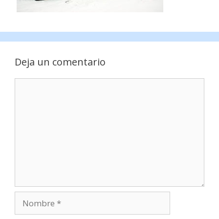
Deja un comentario
Comentario
Nombre