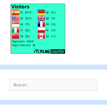
Buscar: