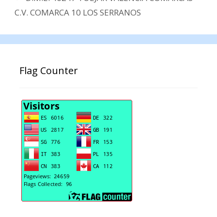
C.V. COMARCA 10 LOS SERRANOS
Flag Counter