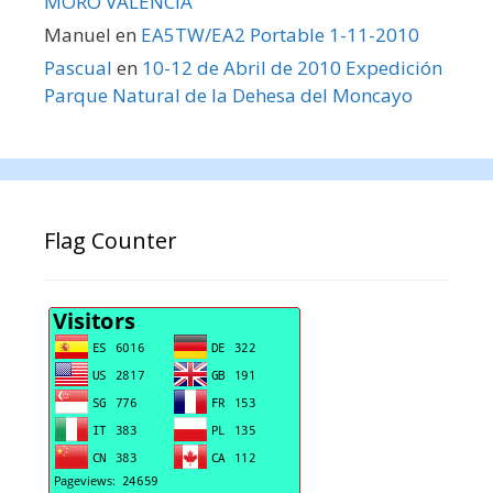
MORO VALENCIA
Manuel
en
EA5TW/EA2 Portable 1-11-2010
Pascual
en
10-12 de Abril de 2010 Expedición
Parque Natural de la Dehesa del Moncayo
Flag Counter