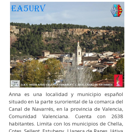
Anna es una localidad y municipio español
situado en la parte suroriental de la comarca del
Canal de Navarrés, en la provincia de Valencia,
Comunidad Valenciana. Cuenta con 2638
habitantes. Limita con los municipios de Chella,
Cotes, Sellent, Estubeny, Llanera de Ranes, Játiva