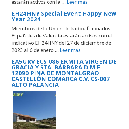
estarán activos con la …
Leer más
EH24HNY Special Event Happy New
Year 2024
Miembros de la Unión de Radioaficionados
Españoles de Valencia estarán activos con el
indicativo EH24HNY del 27 de diciembre de
2023 al 6 de enero …
Leer más
EA5URV ECS-086 ERMITA VIRGEN DE
GRACIA Y STA. BÁRBARA D.M.E.
12090 PINA DE MONTALGRAO
CASTELLÓN COMARCA C.V. CS-007
ALTO PALANCIA