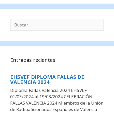
Buscar:
Entradas recientes
EH5VEF DIPLOMA FALLAS DE
VALENCIA 2024
Diploma Fallas Valencia 2024 EH5VEF
01/03/2024 al 19/03/2024 CELEBRACIÓN
FALLAS VALENCIA 2024 Miembros de la Unión
de Radioaficionados Españoles de Valencia