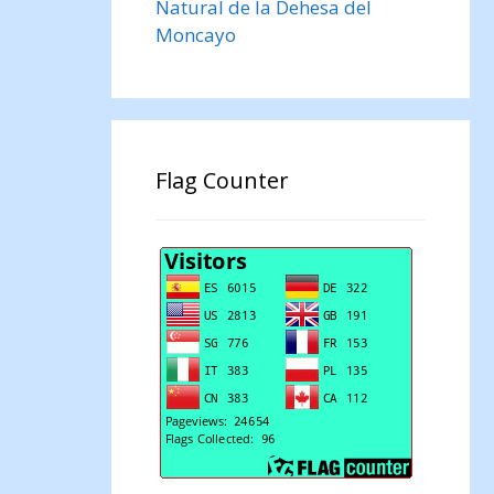
Natural de la Dehesa del
Moncayo
Flag Counter