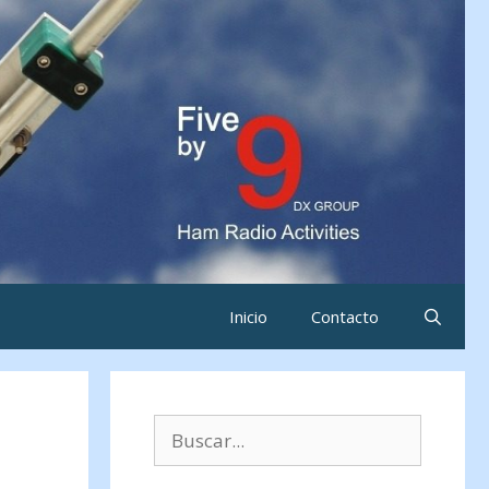
Inicio
Contacto
Buscar: