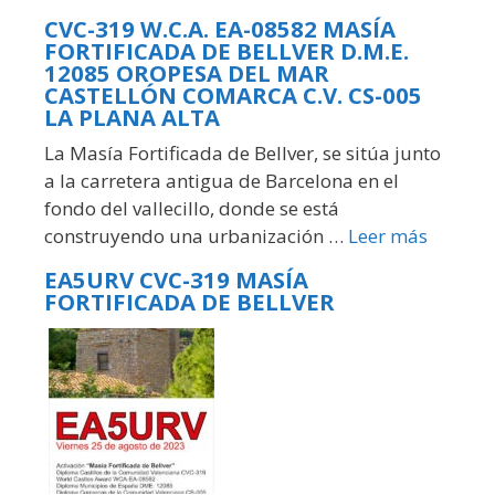
CVC-319 W.C.A. EA-08582 MASÍA
FORTIFICADA DE BELLVER D.M.E.
12085 OROPESA DEL MAR
CASTELLÓN COMARCA C.V. CS-005
LA PLANA ALTA
La Masía Fortificada de Bellver, se sitúa junto
a la carretera antigua de Barcelona en el
fondo del vallecillo, donde se está
construyendo una urbanización …
Leer más
EA5URV CVC-319 MASÍA
FORTIFICADA DE BELLVER