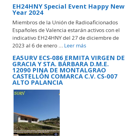
EH24HNY Special Event Happy New
Year 2024
Miembros de la Unión de Radioaficionados
Españoles de Valencia estarán activos con el
indicativo EH24HNY del 27 de diciembre de
2023 al 6 de enero …
Leer más
EA5URV ECS-086 ERMITA VIRGEN DE
GRACIA Y STA. BÁRBARA D.M.E.
12090 PINA DE MONTALGRAO
CASTELLÓN COMARCA C.V. CS-007
ALTO PALANCIA