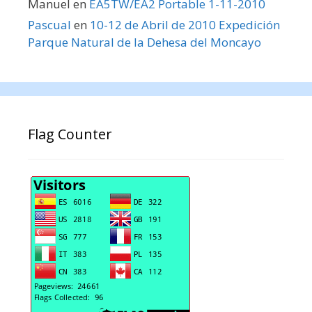
Manuel
en
EA5TW/EA2 Portable 1-11-2010
Pascual
en
10-12 de Abril de 2010 Expedición
Parque Natural de la Dehesa del Moncayo
Flag Counter