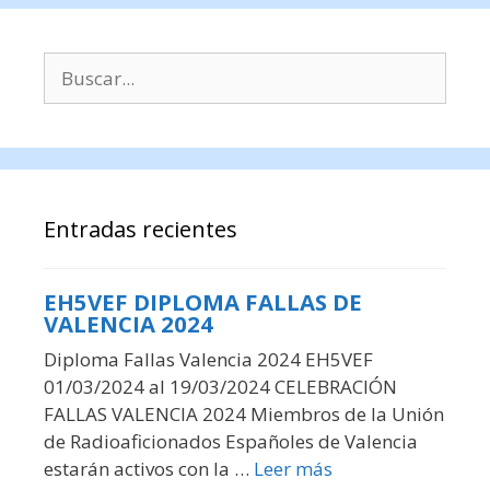
Buscar:
Entradas recientes
EH5VEF DIPLOMA FALLAS DE
VALENCIA 2024
Diploma Fallas Valencia 2024 EH5VEF
01/03/2024 al 19/03/2024 CELEBRACIÓN
FALLAS VALENCIA 2024 Miembros de la Unión
de Radioaficionados Españoles de Valencia
estarán activos con la …
Leer más