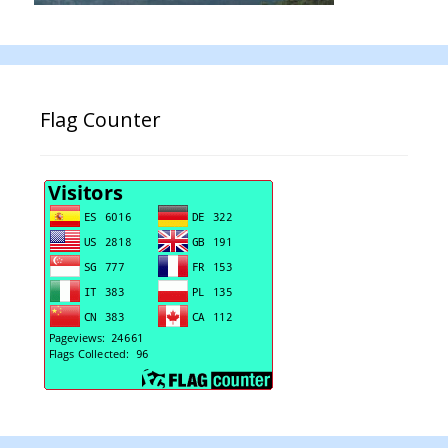
Flag Counter