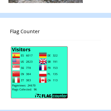
Flag Counter