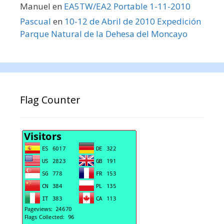
Manuel
en
EA5TW/EA2 Portable 1-11-2010
Pascual
en
10-12 de Abril de 2010 Expedición
Parque Natural de la Dehesa del Moncayo
Flag Counter