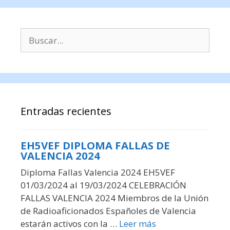
Buscar:
Entradas recientes
EH5VEF DIPLOMA FALLAS DE
VALENCIA 2024
Diploma Fallas Valencia 2024 EH5VEF
01/03/2024 al 19/03/2024 CELEBRACIÓN
FALLAS VALENCIA 2024 Miembros de la Unión
de Radioaficionados Españoles de Valencia
estarán activos con la …
Leer más