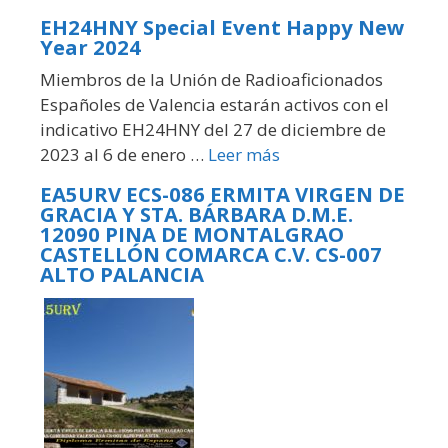
EH24HNY Special Event Happy New
Year 2024
Miembros de la Unión de Radioaficionados
Españoles de Valencia estarán activos con el
indicativo EH24HNY del 27 de diciembre de
2023 al 6 de enero …
Leer más
EA5URV ECS-086 ERMITA VIRGEN DE
GRACIA Y STA. BÁRBARA D.M.E.
12090 PINA DE MONTALGRAO
CASTELLÓN COMARCA C.V. CS-007
ALTO PALANCIA