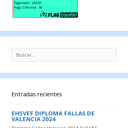
Buscar:
Entradas recientes
EH5VEF DIPLOMA FALLAS DE
VALENCIA 2024