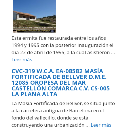
Esta ermita fue restaurada entre los años
1994 y 1995 con la posterior inauguración el
día 23 de abril de 1995, a la cual asistieron …
Leer más
CVC-319 W.C.A. EA-08582 MASÍA
FORTIFICADA DE BELLVER D.M.E.
12085 OROPESA DEL MAR
CASTELLÓN COMARCA C.V. CS-005
LA PLANA ALTA
La Masía Fortificada de Bellver, se sitúa junto
a la carretera antigua de Barcelona en el
fondo del vallecillo, donde se está
construyendo una urbanización …
Leer más