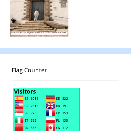
Flag Counter