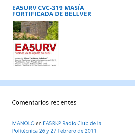
EA5URV CVC-319 MASÍA
FORTIFICADA DE BELLVER
Comentarios recientes
MANOLO
en
EA5RKP Radio Club de la
Politécnica 26 y 27 Febrero de 2011