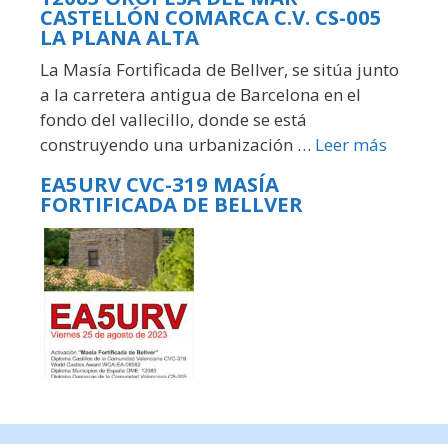
CASTELLÓN COMARCA C.V. CS-005
LA PLANA ALTA
La Masía Fortificada de Bellver, se sitúa junto
a la carretera antigua de Barcelona en el
fondo del vallecillo, donde se está
construyendo una urbanización …
Leer más
EA5URV CVC-319 MASÍA
FORTIFICADA DE BELLVER