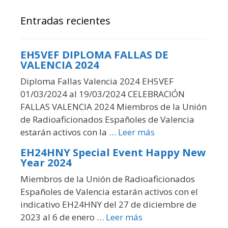
Entradas recientes
EH5VEF DIPLOMA FALLAS DE
VALENCIA 2024
Diploma Fallas Valencia 2024 EH5VEF
01/03/2024 al 19/03/2024 CELEBRACIÓN
FALLAS VALENCIA 2024 Miembros de la Unión
de Radioaficionados Españoles de Valencia
estarán activos con la …
Leer más
EH24HNY Special Event Happy New
Year 2024
Miembros de la Unión de Radioaficionados
Españoles de Valencia estarán activos con el
indicativo EH24HNY del 27 de diciembre de
2023 al 6 de enero …
Leer más