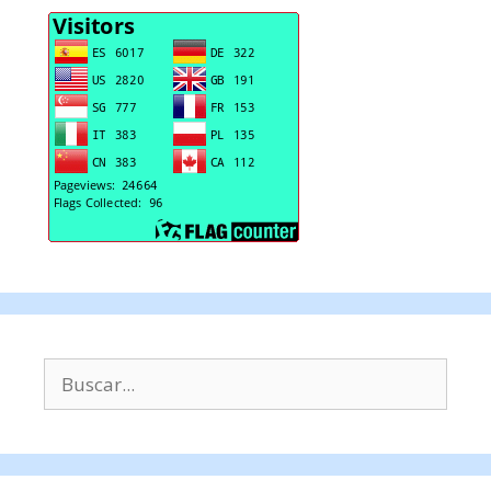
Buscar: